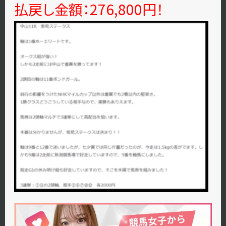
払戻し金額：276,800円！