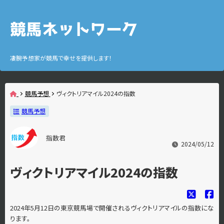
凄腕予想家が競馬で幸せを提供します！
競馬予想
ヴィクトリアマイル2024の指数
競馬予想
指数君
2024/05/12
ヴィクトリアマイル2024の指数
2024年5月12日の東京競馬場で開催されるヴィクトリアマイルの指数にな
ります。